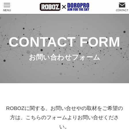
MENU
CONTACT
ホーム
お問い合わせ
CONTACT FORM
お問い合わせフォーム
ROBOZに関する、お問い合せやの取材をご希望の
方は、こちらのフォームよりお問い合せくださ
い。