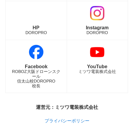
HP
Instagram
DOROPRO
DOROPRO
Facebook
YouTube
ROBOZ大阪ドローンスク
ミツワ電装株式会社
ール
信太山校DOROPRO
校長
運営元：ミツワ電装株式会社
プライバシーポリシー