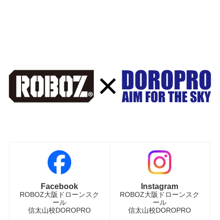
Facebook
Instagram
ROBOZ大阪ドローンスク
ROBOZ大阪ドローンスク
ール
ール
信太山校DOROPRO
信太山校DOROPRO