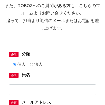
また、ROBOZへのご質問がある方も、こちらのフ
ォームよりお問い合せください。
追って、担当より返信のメールまたはお電話を差
し上げます。
分類
必須
個人
法人
氏名
必須
メールアドレス
必須