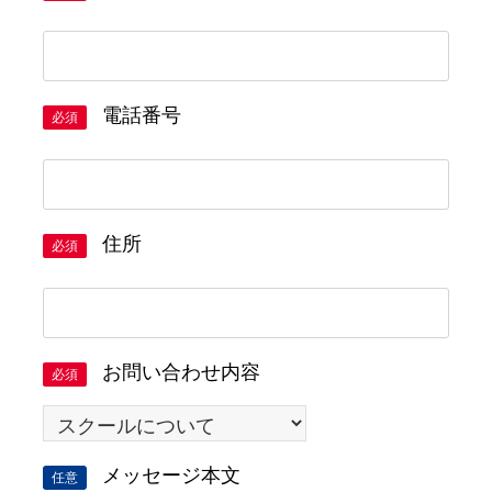
電話番号
必須
住所
必須
お問い合わせ内容
必須
メッセージ本文
任意