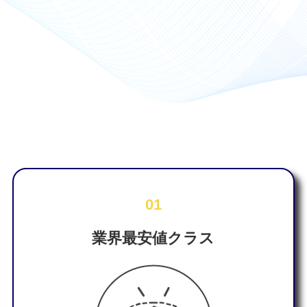
01
業界最安値クラス