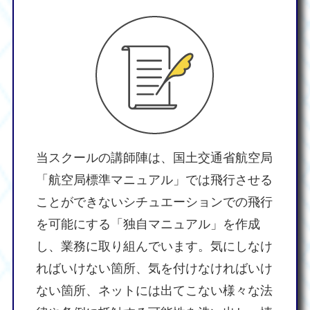
当スクールの講師陣は、国土交通省航空局
「航空局標準マニュアル」では飛行させる
ことができないシチュエーションでの飛行
を可能にする「独自マニュアル」を作成
し、業務に取り組んでいます。気にしなけ
ればいけない箇所、気を付けなければいけ
ない箇所、ネットには出てこない様々な法