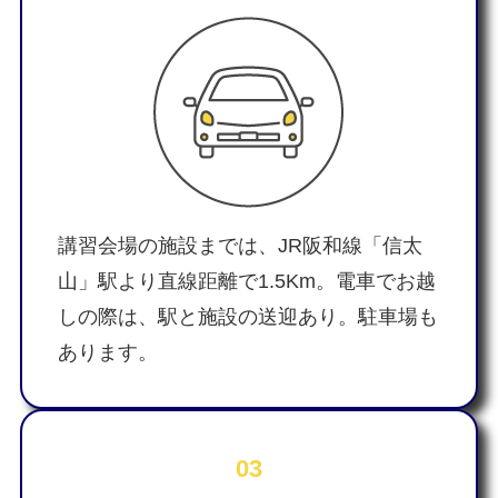
講習会場の施設までは、JR阪和線「信太
山」駅より直線距離で1.5Km。電車でお越
しの際は、駅と施設の送迎あり。駐車場も
あります。
03