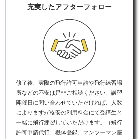
充実したアフターフォロー
修了後、実際の飛行許可申請や飛行練習場
所などの不安は是非ご相談ください。講習
開催日に問い合わせていただければ、人数
によりますが格安の利用料金にて受講生と
一緒に飛行練習していただけます。（飛行
許可申請代行、機体登録、マンツーマン座