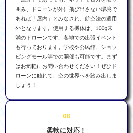
囲み、ドローンが外に飛び出さない環境で
あれば「屋内」とみなされ、航空法の適用
外となります。使用する機体は、100g未
満のドローンです。各地での出張イベント
も行っております。学校や公民館、ショッ
ピングモール等での開催も可能です。まず
はお気軽にお問い合わせください！ぜひド
ローンに触れて、空の世界へを踏み出しま
しょう！
08
柔軟に対応！