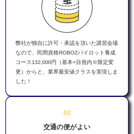
弊社が独自に許可・承認を頂いた講習会場
なので、民間資格ROBOZパイロット養成
コース132,000円（基本+目視内※限定変
更）からと、業界最安値クラスを実現しま
した！
02
交通の便がよい