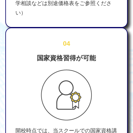
学相談などは別途価格表をご参照くださ
い）
04
国家資格習得が可能
開校時点では、当スクールでの国家資格講