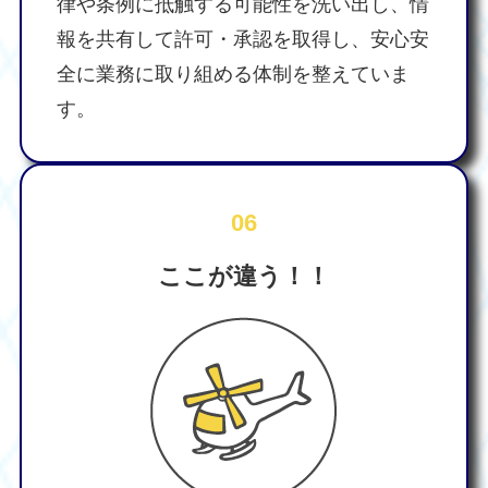
律や条例に抵触する可能性を洗い出し、情
報を共有して許可・承認を取得し、安心安
全に業務に取り組める体制を整えていま
す。
06
ここが違う！！