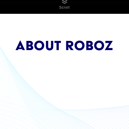
Scroll
ABOUT ROBOZ