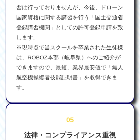
習は行っておりませんが、今後、ドローン
国家資格に関する講習を行う「国土交通省
登録講習機関」としての許可登録申請を致
します。
※現時点で当スクールを卒業された生徒様
は、ROBOZ本部（岐阜県）へのご紹介が
できますので、最短、業界最安値で「無人
航空機操縦者技能証明書」を取得できま
す。
05
法律・コンプライアンス重視