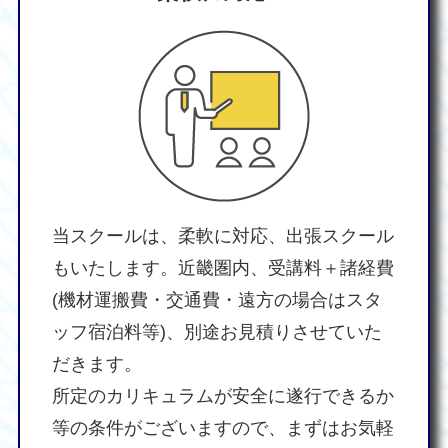
当スクールは、柔軟に対応、出張スクール
もいたします。近畿圏内、受講料＋諸経費
(機材運搬費・交通費・遠方の場合はスタ
ッフ宿泊料等)、別途お見積りさせていた
だきます。
所定のカリキュラムが安全に遂行できるか
等の条件がございますので、まずはお気軽