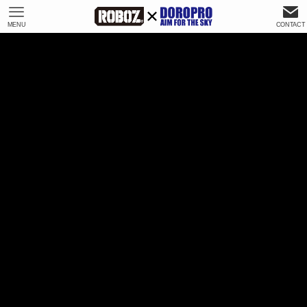
MENU
CONTACT