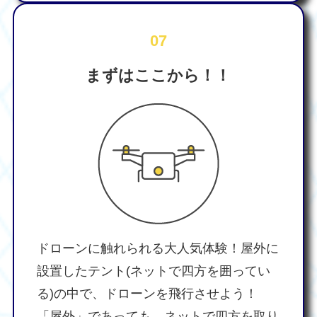
07
まずはここから！！
ドローンに触れられる大人気体験！屋外に
設置したテント(ネットで四方を囲ってい
る)の中で、ドローンを飛行させよう！
「屋外」であっても、ネットで四方を取り