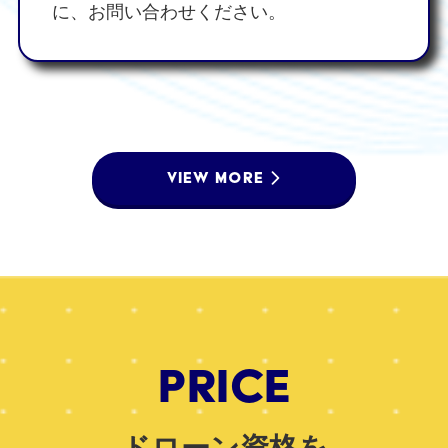
に、お問い合わせください。
VIEW MORE
PRICE
ドローン資格を